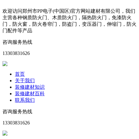
欢迎访问郑州市PP电子(中国区)官方网站建材有限公司，我们
主营各种钢质防火门、木质防火门，隔热防火门，免漆防火
门，防火窗，防火卷帘门，防盗门，变压器门，伸缩门，防火
门配件等产品
咨询服务热线
13303831626
首页
关于我们
装修建材知识
装修建材百科
联系我们
咨询服务热线
13303831626