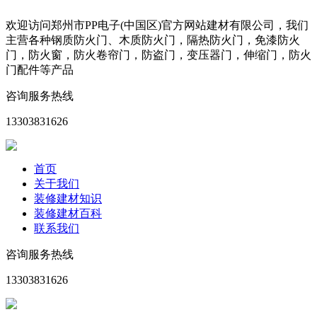
欢迎访问郑州市PP电子(中国区)官方网站建材有限公司，我们
主营各种钢质防火门、木质防火门，隔热防火门，免漆防火
门，防火窗，防火卷帘门，防盗门，变压器门，伸缩门，防火
门配件等产品
咨询服务热线
13303831626
首页
关于我们
装修建材知识
装修建材百科
联系我们
咨询服务热线
13303831626