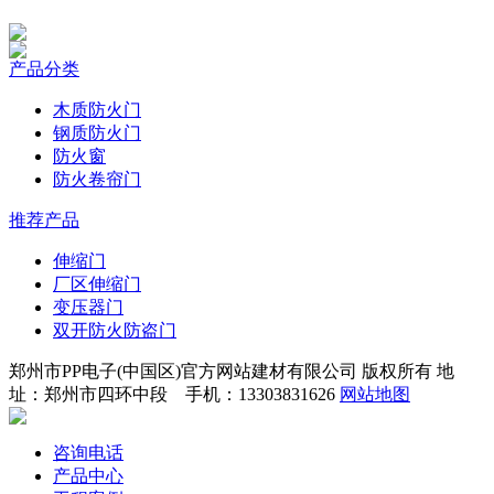
产品分类
木质防火门
钢质防火门
防火窗
防火卷帘门
推荐产品
伸缩门
厂区伸缩门
变压器门
双开防火防盗门
郑州市PP电子(中国区)官方网站建材有限公司 版权所有 地
址：郑州市四环中段 手机：13303831626
网站地图
咨询电话
产品中心